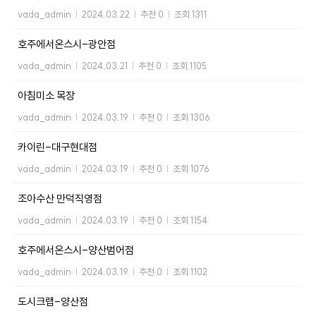
vada_admin
|
2024.03.22
|
추천 0
|
조회 1311
호주에서온스시-광안점
vada_admin
|
2024.03.21
|
추천 0
|
조회 1105
아침미소 목장
vada_admin
|
2024.03.19
|
추천 0
|
조회 1306
카이린-대구현대점
vada_admin
|
2024.03.19
|
추천 0
|
조회 1076
조아수산 만덕직영점
vada_admin
|
2024.03.19
|
추천 0
|
조회 1154
호주에서온스시-양산범어점
vada_admin
|
2024.03.19
|
추천 0
|
조회 1102
도시크랩-양산점