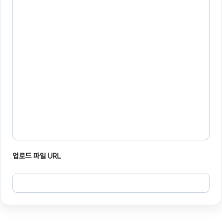
업로드 파일 URL