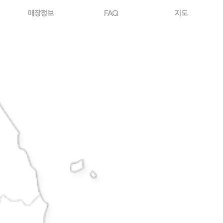
매장정보
FAQ
지도